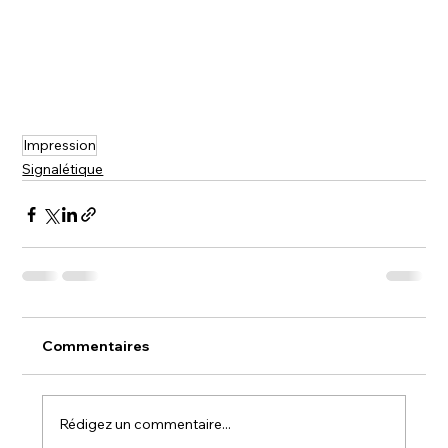
Impression
Signalétique
Commentaires
Rédigez un commentaire...