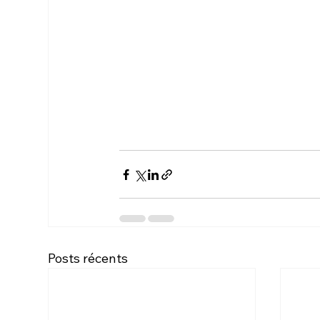
Posts récents