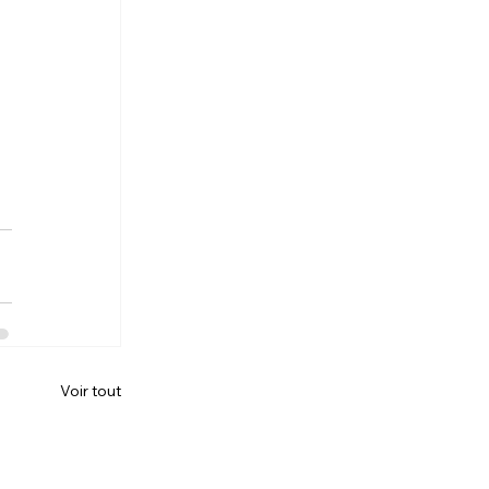
Voir tout